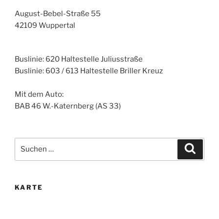
August-Bebel-Straße 55
42109 Wuppertal
Buslinie: 620 Haltestelle Juliusstraße
Buslinie: 603 / 613 Haltestelle Briller Kreuz
Mit dem Auto:
BAB 46 W.-Katernberg (AS 33)
Suche
Suche
nach:
KARTE