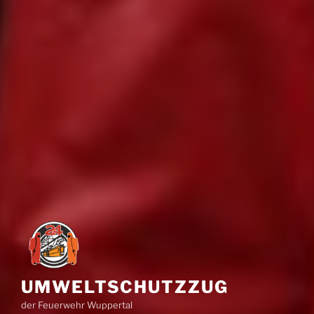
UMWELTSCHUTZZUG
der Feuerwehr Wuppertal