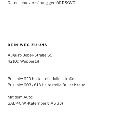
Datenschutzerklärung gemäß DSGVO
DEIN WEG ZU UNS
August-Bebel-Straße 55
42109 Wuppertal
Buslinie: 620 Haltestelle Juliusstraße
Buslinie: 603 / 613 Haltestelle Briller Kreuz
Mit dem Auto:
BAB 46 W.-Katernberg (AS 33)