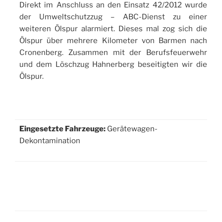
Direkt im Anschluss an den Einsatz 42/2012 wurde
der Umweltschutzzug – ABC-Dienst zu einer
weiteren Ölspur alarmiert. Dieses mal zog sich die
Ölspur über mehrere Kilometer von Barmen nach
Cronenberg. Zusammen mit der Berufsfeuerwehr
und dem Löschzug Hahnerberg beseitigten wir die
Ölspur.
Eingesetzte Fahrzeuge:
Gerätewagen-
Dekontamination