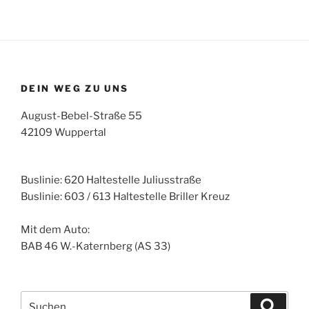
DEIN WEG ZU UNS
August-Bebel-Straße 55
42109 Wuppertal
Buslinie: 620 Haltestelle Juliusstraße
Buslinie: 603 / 613 Haltestelle Briller Kreuz
Mit dem Auto:
BAB 46 W.-Katernberg (AS 33)
Suche
Suche