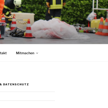
takt
Mitmachen
& DATENSCHUTZ