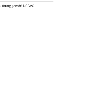
rklärung gemäß DSGVO