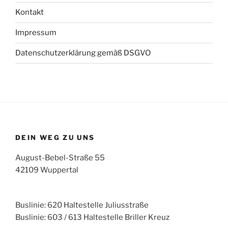
Kontakt
Impressum
Datenschutzerklärung gemäß DSGVO
DEIN WEG ZU UNS
August-Bebel-Straße 55
42109 Wuppertal
Buslinie: 620 Haltestelle Juliusstraße
Buslinie: 603 / 613 Haltestelle Briller Kreuz