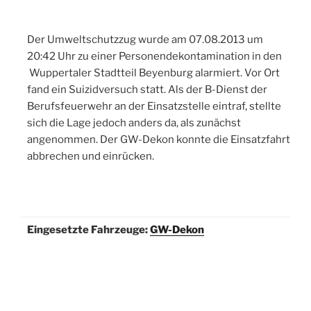
Der Umweltschutzzug wurde am 07.08.2013 um
20:42 Uhr zu einer Personendekontamination in den
Wuppertaler Stadtteil Beyenburg alarmiert. Vor Ort
fand ein Suizidversuch statt. Als der B-Dienst der
Berufsfeuerwehr an der Einsatzstelle eintraf, stellte
sich die Lage jedoch anders da, als zunächst
angenommen. Der GW-Dekon konnte die Einsatzfahrt
abbrechen und einrücken.
Eingesetzte Fahrzeuge:
GW-Dekon