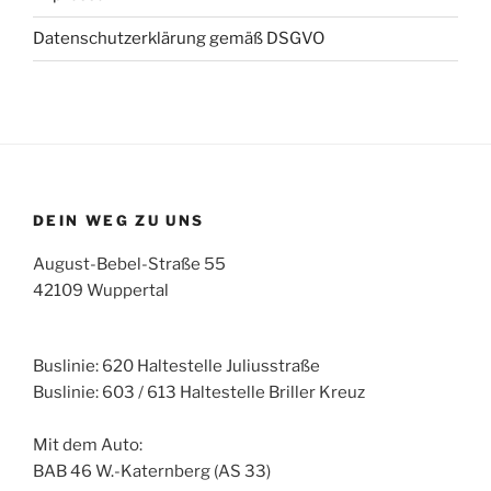
Datenschutzerklärung gemäß DSGVO
DEIN WEG ZU UNS
August-Bebel-Straße 55
42109 Wuppertal
Buslinie: 620 Haltestelle Juliusstraße
Buslinie: 603 / 613 Haltestelle Briller Kreuz
Mit dem Auto:
BAB 46 W.-Katernberg (AS 33)