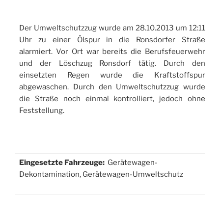
Der Umweltschutzzug wurde am 28.10.2013 um 12:11
Uhr zu einer Ölspur in die Ronsdorfer Straße
alarmiert. Vor Ort war bereits die Berufsfeuerwehr
und der Löschzug Ronsdorf tätig. Durch den
einsetzten Regen wurde die Kraftstoffspur
abgewaschen. Durch den Umweltschutzzug wurde
die Straße noch einmal kontrolliert, jedoch ohne
Feststellung.
Eingesetzte Fahrzeuge:
Gerätewagen-
Dekontamination, Gerätewagen-Umweltschutz