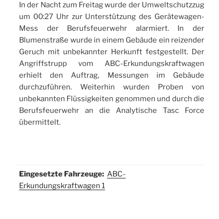
In der Nacht zum Freitag wurde der Umweltschutzzug
um 00:27 Uhr zur Unterstützung des Gerätewagen-
Mess der Berufsfeuerwehr alarmiert. In der
Blumenstraße wurde in einem Gebäude ein reizender
Geruch mit unbekannter Herkunft festgestellt. Der
Angriffstrupp vom ABC-Erkundungskraftwagen
erhielt den Auftrag, Messungen im Gebäude
durchzuführen. Weiterhin wurden Proben von
unbekannten Flüssigkeiten genommen und durch die
Berufsfeuerwehr an die Analytische Tasc Force
übermittelt.
Eingesetzte Fahrzeuge:
ABC-
Erkundungskraftwagen 1