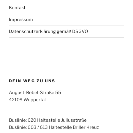
Kontakt
Impressum
Datenschutzerklärung gemäß DSGVO
DEIN WEG ZU UNS
August-Bebel-Straße 55
42109 Wuppertal
Buslinie: 620 Haltestelle Juliusstraße
Buslinie: 603 / 613 Haltestelle Briller Kreuz