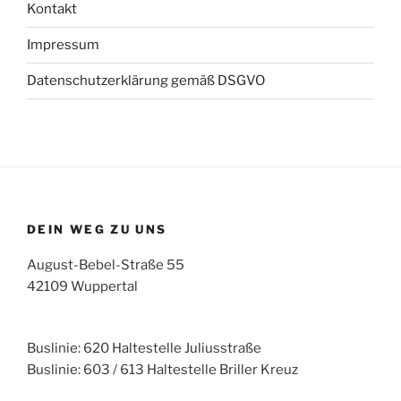
Kontakt
Impressum
Datenschutzerklärung gemäß DSGVO
DEIN WEG ZU UNS
August-Bebel-Straße 55
42109 Wuppertal
Buslinie: 620 Haltestelle Juliusstraße
Buslinie: 603 / 613 Haltestelle Briller Kreuz