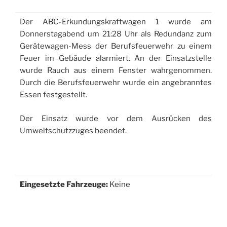
Der ABC-Erkundungskraftwagen 1 wurde am
Donnerstagabend um 21:28 Uhr als Redundanz zum
Gerätewagen-Mess der Berufsfeuerwehr zu einem
Feuer im Gebäude alarmiert. An der Einsatzstelle
wurde Rauch aus einem Fenster wahrgenommen.
Durch die Berufsfeuerwehr wurde ein angebranntes
Essen festgestellt.
Der Einsatz wurde vor dem Ausrücken des
Umweltschutzzuges beendet.
Eingesetzte Fahrzeuge:
Keine