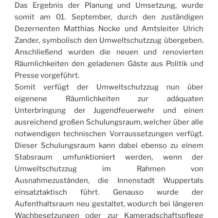
Das Ergebnis der Planung und Umsetzung, wurde
somit am 01. September, durch den zuständigen
Dezernenten Matthias Nocke und Amtsleiter Ulrich
Zander, symbolisch den Umweltschutzzug übergeben.
Anschließend wurden die neuen und renovierten
Räumlichkeiten den geladenen Gäste aus Politik und
Presse vorgeführt.
Somit verfügt der Umweltschutzzug nun über
eigenene Räumlichkeiten zur adäquaten
Unterbringung der Jugendfeuerwehr und einen
ausreichend großen Schulungsraum, welcher über alle
notwendigen technischen Vorraussetzungen verfügt.
Dieser Schulungsraum kann dabei ebenso zu einem
Stabsraum umfunktioniert werden, wenn der
Umweltschutzzug im Rahmen von
Ausnahmezuständen, die Innenstadt Wuppertals
einsatztaktisch führt. Genauso wurde der
Aufenthaltsraum neu gestaltet, wodurch bei längeren
Wachbesetzungen oder zur Kameradschaftspflege