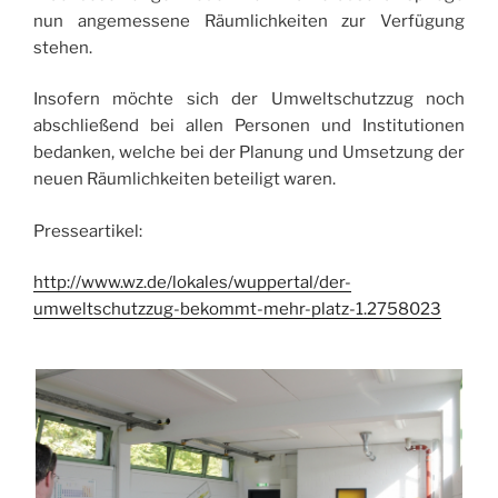
nun angemessene Räumlichkeiten zur Verfügung
stehen.
Insofern möchte sich der Umweltschutzzug noch
abschließend bei allen Personen und Institutionen
bedanken, welche bei der Planung und Umsetzung der
neuen Räumlichkeiten beteiligt waren.
Presseartikel:
http://www.wz.de/lokales/wuppertal/der-
umweltschutzzug-bekommt-mehr-platz-1.2758023