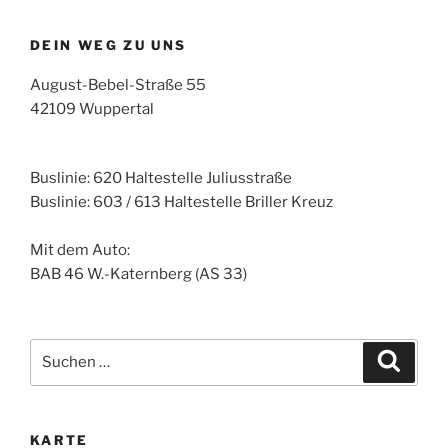
DEIN WEG ZU UNS
August-Bebel-Straße 55
42109 Wuppertal
Buslinie: 620 Haltestelle Juliusstraße
Buslinie: 603 / 613 Haltestelle Briller Kreuz
Mit dem Auto:
BAB 46 W.-Katernberg (AS 33)
Suche
Suche
nach:
KARTE