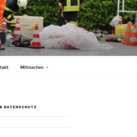
takt
Mitmachen
& DATENSCHUTZ