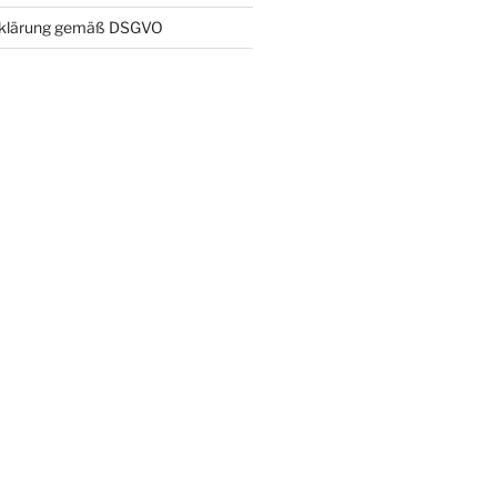
rklärung gemäß DSGVO