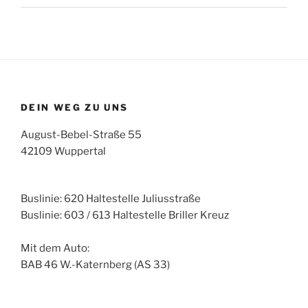
DEIN WEG ZU UNS
August-Bebel-Straße 55
42109 Wuppertal
Buslinie: 620 Haltestelle Juliusstraße
Buslinie: 603 / 613 Haltestelle Briller Kreuz
Mit dem Auto:
BAB 46 W.-Katernberg (AS 33)