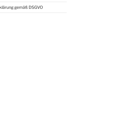
rklärung gemäß DSGVO