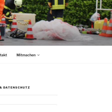
takt
Mitmachen
& DATENSCHUTZ