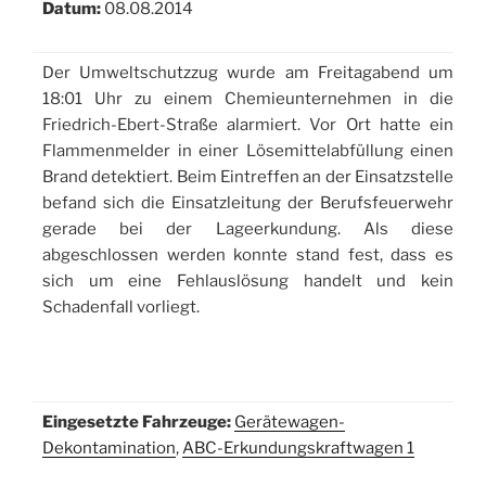
Datum:
08.08.2014
Der Umweltschutzzug wurde am Freitagabend um
18:01 Uhr zu einem Chemieunternehmen in die
Friedrich-Ebert-Straße alarmiert. Vor Ort hatte ein
Flammenmelder in einer Lösemittelabfüllung einen
Brand detektiert. Beim Eintreffen an der Einsatzstelle
befand sich die Einsatzleitung der Berufsfeuerwehr
gerade bei der Lageerkundung. Als diese
abgeschlossen werden konnte stand fest, dass es
sich um eine Fehlauslösung handelt und kein
Schadenfall vorliegt.
Eingesetzte Fahrzeuge:
Gerätewagen-
Dekontamination
,
ABC-Erkundungskraftwagen 1