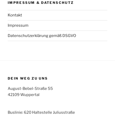
IMPRESSUM & DATENSCHUTZ
Kontakt
Impressum
Datenschutzerklärung gemäß DSGVO
DEIN WEG ZU UNS
August-Bebel-Straße 55
42109 Wuppertal
Buslinie: 620 Haltestelle Juliusstraße