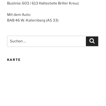
Buslinie: 603 / 613 Haltestelle Briller Kreuz
Mit dem Auto:
BAB 46 W.-Katernberg (AS 33)
Suche
Suche
nach:
KARTE