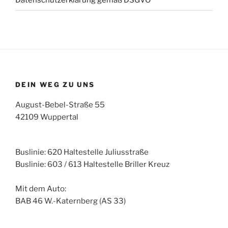
Datenschutzerklärung gemäß DSGVO
DEIN WEG ZU UNS
August-Bebel-Straße 55
42109 Wuppertal
Buslinie: 620 Haltestelle Juliusstraße
Buslinie: 603 / 613 Haltestelle Briller Kreuz
Mit dem Auto:
BAB 46 W.-Katernberg (AS 33)