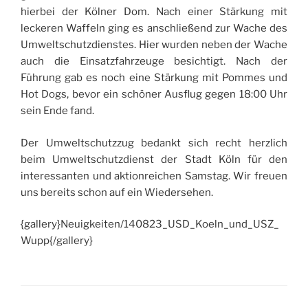
hierbei der Kölner Dom. Nach einer Stärkung mit
leckeren Waffeln ging es anschließend zur Wache des
Umweltschutzdienstes. Hier wurden neben der Wache
auch die Einsatzfahrzeuge besichtigt. Nach der
Führung gab es noch eine Stärkung mit Pommes und
Hot Dogs, bevor ein schöner Ausflug gegen 18:00 Uhr
sein Ende fand.
Der Umweltschutzzug bedankt sich recht herzlich
beim Umweltschutzdienst der Stadt Köln für den
interessanten und aktionreichen Samstag. Wir freuen
uns bereits schon auf ein Wiedersehen.
{gallery}Neuigkeiten/140823_USD_Koeln_und_USZ_
Wupp{/gallery}