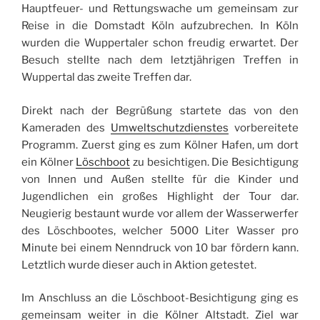
Hauptfeuer- und Rettungswache um gemeinsam zur
Reise in die Domstadt Köln aufzubrechen. In Köln
wurden die Wuppertaler schon freudig erwartet. Der
Besuch stellte nach dem letztjährigen Treffen in
Wuppertal das zweite Treffen dar.
Direkt nach der Begrüßung startete das von den
Kameraden des
Umweltschutzdienstes
vorbereitete
Programm. Zuerst ging es zum Kölner Hafen, um dort
ein Kölner
Löschboot
zu besichtigen. Die Besichtigung
von Innen und Außen stellte für die Kinder und
Jugendlichen ein großes Highlight der Tour dar.
Neugierig bestaunt wurde vor allem der Wasserwerfer
des Löschbootes, welcher 5000 Liter Wasser pro
Minute bei einem Nenndruck von 10 bar fördern kann.
Letztlich wurde dieser auch in Aktion getestet.
Im Anschluss an die Löschboot-Besichtigung ging es
gemeinsam weiter in die Kölner Altstadt. Ziel war