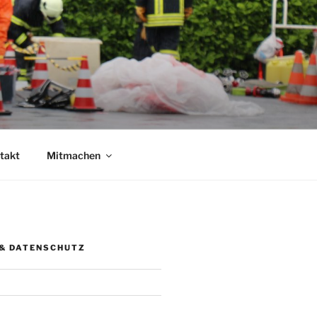
takt
Mitmachen
& DATENSCHUTZ