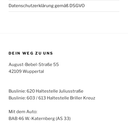
Datenschutzerklärung gemäß DSGVO
DEIN WEG ZU UNS
August-Bebel-Straße 55
42109 Wuppertal
Buslinie: 620 Haltestelle Juliusstraße
Buslinie: 603 / 613 Haltestelle Briller Kreuz
Mit dem Auto:
BAB 46 W.-Katernberg (AS 33)