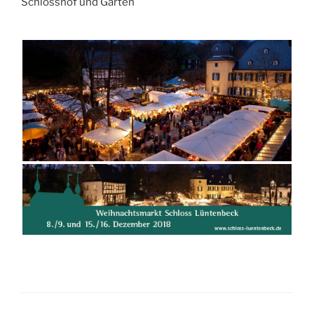
Schlosshof und Garten