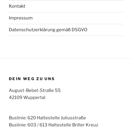
Kontakt
Impressum
Datenschutzerklärung gemäß DSGVO
DEIN WEG ZU UNS
August-Bebel-Straße 55
42109 Wuppertal
Buslinie: 620 Haltestelle Juliusstraße
Buslinie: 603 / 613 Haltestelle Briller Kreuz