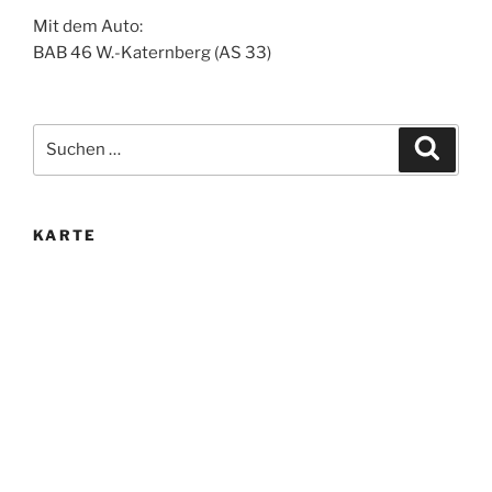
Mit dem Auto:
BAB 46 W.-Katernberg (AS 33)
Suche
Suche
nach:
KARTE