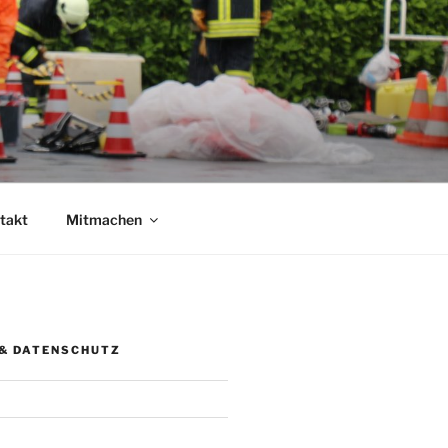
takt
Mitmachen
& DATENSCHUTZ