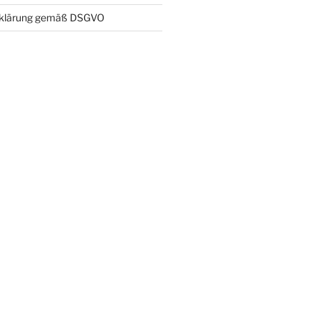
rklärung gemäß DSGVO