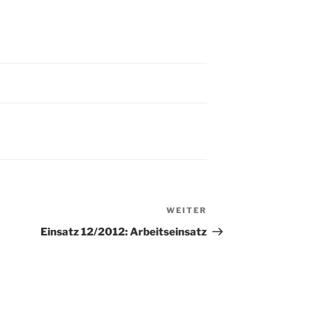
WEITER
Nächster
Beitrag
Einsatz 12/2012: Arbeitseinsatz