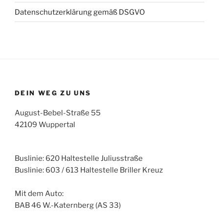
Datenschutzerklärung gemäß DSGVO
DEIN WEG ZU UNS
August-Bebel-Straße 55
42109 Wuppertal
Buslinie: 620 Haltestelle Juliusstraße
Buslinie: 603 / 613 Haltestelle Briller Kreuz
Mit dem Auto:
BAB 46 W.-Katernberg (AS 33)