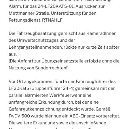
Alarm, für das 24-LF20KATS-01. Ausrücken zur
Mettmanner Straße, Unterstützung für den
Rettungsdienst, RTNAHLF
Die Fahrzeugbesatzung, gemischt aus KameradInnen
des Umweltschutzzuges und der
Lehrgangsteilnehmenden, rückte nur kurze Zeit später
aus.
(Die Anfahrt zur Übungseinsatzstelle erfolgte ohne die
Nutzung von Sonderrechten!)
Vor Ort angekommen, führte der Fahrzeugführer des
LF20KatS (Gruppenführer 24-4) gemeinsam mit der
parallel alarmierten Werkfeuerwehr eine
umfangreiche Erkundung durch, bei der eine
Gefahrgutkennzeichnung entdeckt wurde. Gemäß
FwDV 500 wurde hier nun ein ABC-Einsatz vorbereitet.
Die weitere Erkundung sowie die anschließende