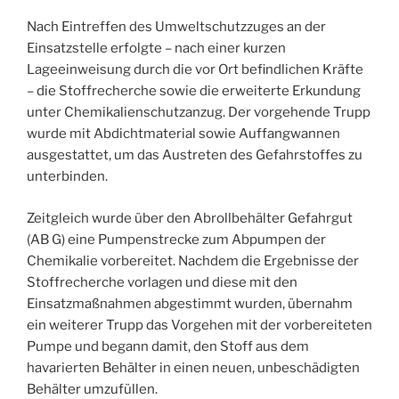
Nach Eintreffen des Umweltschutzzuges an der
Einsatzstelle erfolgte – nach einer kurzen
Lageeinweisung durch die vor Ort befindlichen Kräfte
– die Stoffrecherche sowie die erweiterte Erkundung
unter Chemikalienschutzanzug. Der vorgehende Trupp
wurde mit Abdichtmaterial sowie Auffangwannen
ausgestattet, um das Austreten des Gefahrstoffes zu
unterbinden.
Zeitgleich wurde über den Abrollbehälter Gefahrgut
(AB G) eine Pumpenstrecke zum Abpumpen der
Chemikalie vorbereitet. Nachdem die Ergebnisse der
Stoffrecherche vorlagen und diese mit den
Einsatzmaßnahmen abgestimmt wurden, übernahm
ein weiterer Trupp das Vorgehen mit der vorbereiteten
Pumpe und begann damit, den Stoff aus dem
havarierten Behälter in einen neuen, unbeschädigten
Behälter umzufüllen.