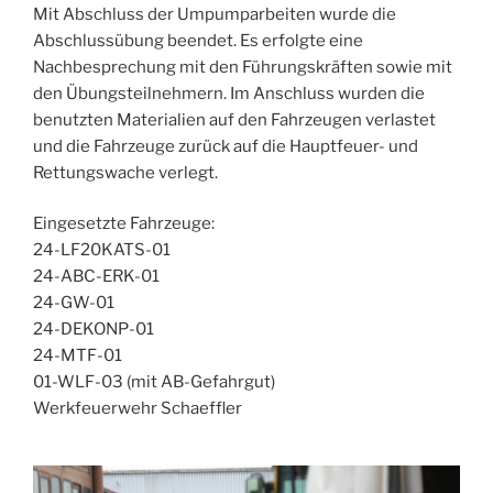
Mit Abschluss der Umpumparbeiten wurde die
Abschlussübung beendet. Es erfolgte eine
Nachbesprechung mit den Führungskräften sowie mit
den Übungsteilnehmern. Im Anschluss wurden die
benutzten Materialien auf den Fahrzeugen verlastet
und die Fahrzeuge zurück auf die Hauptfeuer- und
Rettungswache verlegt.
Eingesetzte Fahrzeuge:
24-LF20KATS-01
24-ABC-ERK-01
24-GW-01
24-DEKONP-01
24-MTF-01
01-WLF-03 (mit AB-Gefahrgut)
Werkfeuerwehr Schaeffler